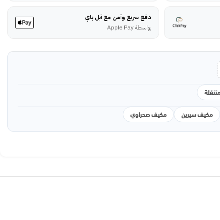
دفع سريع وآمن مع أبل باي
بواسطة Apple Pay
تنقلة
مكيف سيرين
مكيف صحراوي