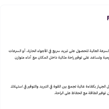
ختيار السرعة العالية للحصول على تبريد سريع في الأجواء الحارة، أو السرعات
ة وتساعد على توفير راحة مثالية داخل المكان مع أداء متوازن
لجهاز بكفاءة عالية تجمع بين القوة في التبريد والتوفير في استهلاك
توفير الطاقة مع الحفاظ على الراحة.