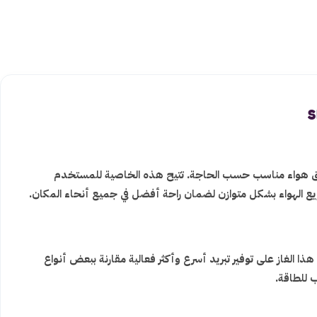
تدفق هواء مناسب حسب الحاجة. تتيح هذه الخاصية للمستخدم
وزيع الهواء بشكل متوازن لضمان راحة أفضل في جميع أنحاء المكان.
لتشغيل. يساعد هذا الغاز على توفير تبريد أسرع وأكثر فعالية مقارنة ببعض أنواع
ب للطاقة.