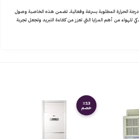
ى درجة الحرارة المطلوبة بسرعة وفعالية. تضمن هذه الخاصية وصول
ي للهواء من أهم المزايا التي تعزز من كفاءة التبريد وتجعل تجربة
٪13
خصم