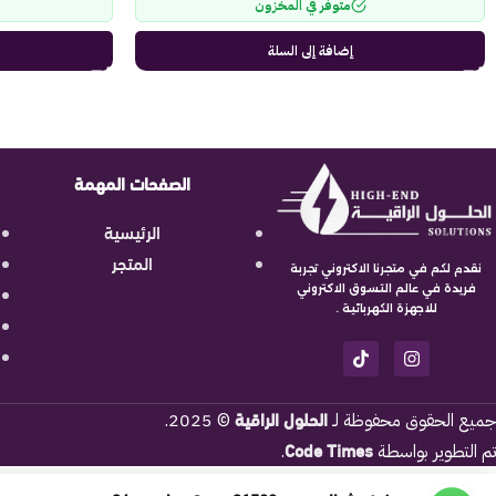
متوفر في المخزون
إضافة إلى السلة
الصفحات المهمة
الرئيسية
المتجر
نقدم لكم في متجرنا الاكتروني تجربة
فريدة في عالم التسوق الاكتروني
للاجهزة الكهربائية .
الحلول الراقية
جميع الحقوق محفوظة لـ
© 2025.
Code Times
تم التطوير بواسطة
.