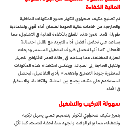
العالية الكفاءة
تم تصنيع مكيف صحراوي الكوثر جميع المكونات الداخلية
والخارجية من خامات عالية الجودة لضمان أداء قوي واعتمادية
طويلة الأمد. تتميز هذه القطع بالكفاءة العالية في التشغيل، مما
يساعد على تحقيق أفضل أداء للتبريد مع تقليل احتمالية
الأعطال. كما أنها تتحمل ظروف التشغيل المستمر ودرجات
الحرارة المختلفة، مما يساهم في إطالة العمر الافتراضي للجهاز
وتقليل الحاجة إلى الصيانة. ويعكس استخدام هذه المكونات
المتطورة جودة التصنيع والاهتمام بأدق التفاصيل، ليحصل
المستخدم على مكيف يجمع بين المتانة، والكفاءة، والاستقرار
في الأداء.
سهولة التركيب والتشغيل
يتميز مكيف صحراوي الكوثر بتصميم عملي يسهل تركيبه
وتشغيله، مما يوفر الوقت والجهد منذ لحظة التثبيت. كما تأتي