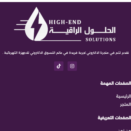
نقدم لكم في متجرنا الاكتروني تجربة فريدة في عالم التسوق الاكتروني للاجهزة الكهربائية .
الصفحات المهمة
الرئيسية
المتجر
الصفحات التعريفية
من نحن