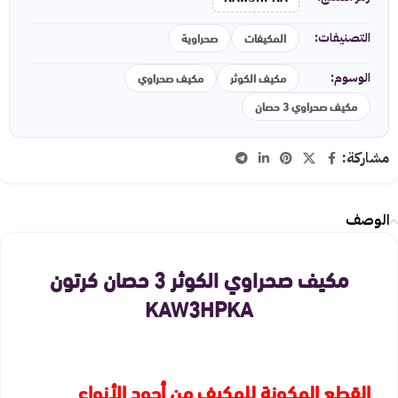
المكيفات
صحراوية
التصنيفات:
مكيف الكوثر
مكيف صحراوي
الوسوم:
مكيف صحراوي 3 حصان
مشاركة:
الوصف
مكيف صحراوي الكوثر 3 حصان كرتون
KAW3HPKA
القطع المكونة للمكيف من أجود الأنواع