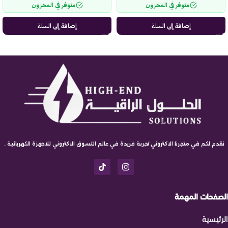
متوفر في المخزون
متوفر في المخزون
إضافة إلى السلة
إضافة إلى السلة
نقدم لكم في متجرنا الاكتروني تجربة فريدة في عالم التسوق الاكتروني للاجهزة الكهربائية .
الصفحات المهمة
الرئيسية