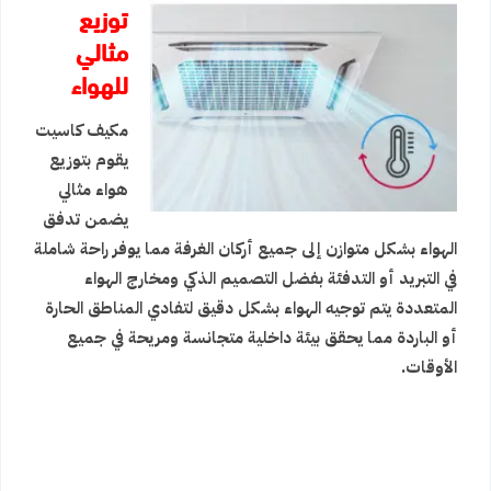
توزيع
مثالي
للهواء
مكيف كاسيت
يقوم بتوزيع
هواء مثالي
يضمن تدفق
الهواء بشكل متوازن إلى جميع أركان الغرفة مما يوفر راحة شاملة
في التبريد أو التدفئة بفضل التصميم الذكي ومخارج الهواء
المتعددة يتم توجيه الهواء بشكل دقيق لتفادي المناطق الحارة
أو الباردة مما يحقق بيئة داخلية متجانسة ومريحة في جميع
الأوقات.