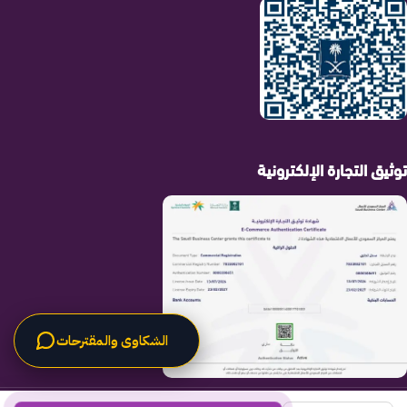
توثيق التجارة الإلكترونية
الشكاوى والمقترحات
الحلول الراقية
جميع الحقوق محفوظة لـ
© 2025.