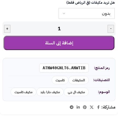
هل تريد مكيفات (في الرياض فقط)
+
-
إضافة إلى السلة
رمز المنتج:
ATNW40GNLT6.ANWTIB
المكيفات
كاسيت
التصنيفات:
مكيف ال جي
مكيف حار/ بارد
مكيف كاسيت
الوسوم:
مشاركة: