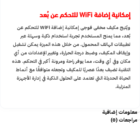
إمكانية إضافة WiFi للتحكم عن بُعد
ويُتيح مكيف مخفى فوجى إمكانية إضافة WiFi للتحكم عن
بُعد، مما يمنح المستخدم تجربة استخدام ذكية وسهلة عبر
تطبيقات الهاتف المحمول. من خلال هذه الميزة يمكن تشغيل
وإيقاف المكيف، وضبط درجة الحرارة، وتغيير الإعدادات من أي
مكان وفي أي وقت، مما يوفر راحة ومرونة أكبر في التحكم. هذه
التقنية تضيف بعدًا عصريًا للمكيف وتجعله متوافقًا مع أنماط
الحياة الحديثة التي تعتمد على الحلول الذكية في إدارة الأجهزة
المنزلية.
معلومات إضافية
مراجعات (0)