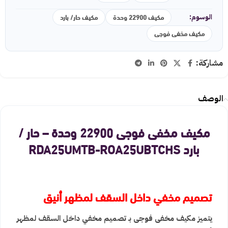
مكيف 22900 وحدة
مكيف حار/ بارد
الوسوم:
مكيف مخفى فوجى
مشاركة:
الوصف
مكيف مخفى فوجى 22900 وحدة – حار /
بارد RDA25UMTB-ROA25UBTCHS
تصميم مخفي داخل السقف لمظهر أنيق
يتميز مكيف مخفى فوجى بـ تصميم مخفي داخل السقف لمظهر