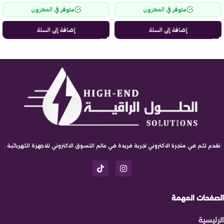
متوفر في المخزون
متوفر في المخزون
إضافة إلى السلة
إضافة إلى السلة
نقدم لكم في متجرنا الاكتروني تجربة فريدة في عالم التسوق الاكتروني للاجهزة الكهربائية .
الصفحات المهمة
الرئيسية