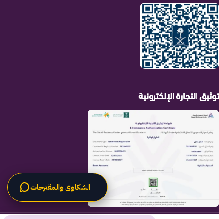
توثيق التجارة الإلكترونية
الشكاوى والمقترحات
الحلول الراقية