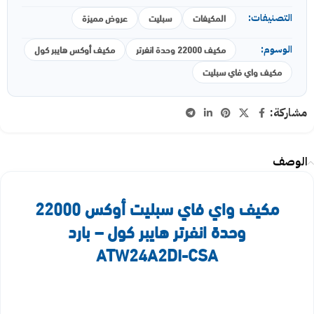
المكيفات
سبليت
عروض مميزة
التصنيفات:
مكيف 22000 وحدة انفرتر
مكيف أوكس هايبر كول
الوسوم:
مكيف واي فاي سبليت
مشاركة:
الوصف
مكيف واي فاي سبليت أوكس 22000
وحدة انفرتر هايبر كول – بارد
ATW24A2DI-CSA