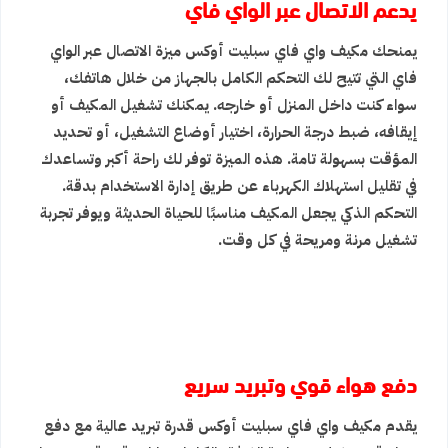
يدعم الاتصال عبر الواي فاي
يمنحك مكيف واي فاي سبليت أوكس ميزة الاتصال عبر الواي
فاي التي تتيح لك التحكم الكامل بالجهاز من خلال هاتفك،
سواء كنت داخل المنزل أو خارجه. يمكنك تشغيل المكيف أو
إيقافه، ضبط درجة الحرارة، اختيار أوضاع التشغيل، أو تحديد
المؤقت بسهولة تامة. هذه الميزة توفر لك راحة أكبر وتساعدك
في تقليل استهلاك الكهرباء عن طريق إدارة الاستخدام بدقة.
التحكم الذكي يجعل المكيف مناسبًا للحياة الحديثة ويوفر تجربة
تشغيل مرنة ومريحة في كل وقت.
دفع هواء قوي وتبريد سريع
يقدم مكيف واي فاي سبليت أوكس قدرة تبريد عالية مع دفع