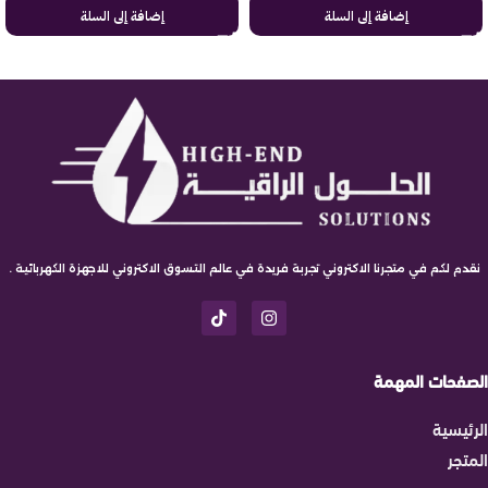
إضافة إلى السلة
إضافة إلى السلة
نقدم لكم في متجرنا الاكتروني تجربة فريدة في عالم التسوق الاكتروني للاجهزة الكهربائية .
الصفحات المهمة
الرئيسية
المتجر