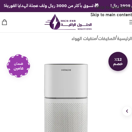
Skip to navigation
🎁 تسوق بأكثر من 3000 ريال ولف عجلة الهدايا الفورية!
Skip to main content
الرئيسية
المكيفات
منقيات الهواء
/
/
٪12
خصم
ضمان
عامين