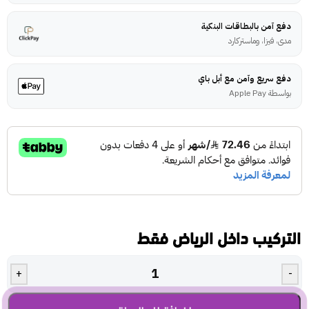
دفع آمن بالبطاقات البنكية
مدى، فيزا، وماستركارد
دفع سريع وآمن مع أبل باي
بواسطة Apple Pay
التركيب داخل الرياض فقط
+
-