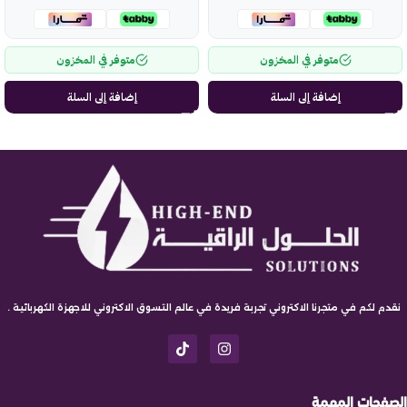
متوفر في المخزون
متوفر في المخزون
إضافة إلى السلة
إضافة إلى السلة
نقدم لكم في متجرنا الاكتروني تجربة فريدة في عالم التسوق الاكتروني للاجهزة الكهربائية .
الصفحات المهمة