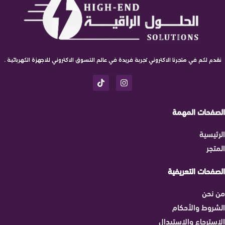
نقدم لكم في متجرنا الاكتروني تجربة فريدة في عالم التسوق الاكتروني للاجهزة الكهربائية .
الصفحات المهمة
الرئيسية
المتجر
الصفحات التعريفية
من نحن
الشروط والأحكام
الاسترجاع والاستبدال