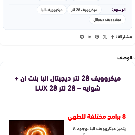
ميكروويف 28 لتر
ميكروويف البا
الوسوم:
ميكروويف ديجيتال
مشاركة:
الوصف
ميكروويف 28 لتر ديجيتال البا بلت ان +
شوايه – 28 لتر LUX 28
8 برامج مختلفة للطهي
يتميز ميكروويف البا بوجود 8