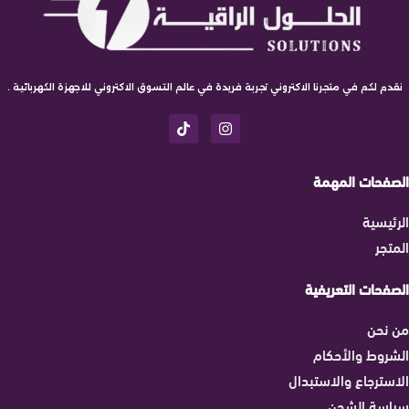
نقدم لكم في متجرنا الاكتروني تجربة فريدة في عالم التسوق الاكتروني للاجهزة الكهربائية .
الصفحات المهمة
الرئيسية
المتجر
الصفحات التعريفية
من نحن
الشروط والأحكام
الاسترجاع والاستبدال
سياسة الشحن