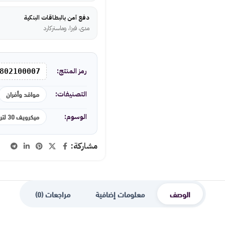
دفع آمن بالبطاقات البنكية
مدى، فيزا، وماستركارد
رمز المنتج:
802100007
مواقد وأفران
التصنيفات:
ميكرويف 30 لتر
الوسوم:
مشاركة:
الوصف
معلومات إضافية
مراجعات (0)