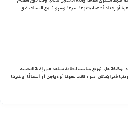
ضبط مستوى الطاقة ومدة التشغيل تلقائيًا وفقًا لنوع الطعام
جاهزة أو إعداد أطعمة متنوعة بسرعة وسهولة، مع المساعدة في
الوظيفة على توزيع مناسب للطاقة يساعد على إذابة التجميد
ها قدر الإمكان، سواء كانت لحومًا أو دواجن أو أسماكًا أو غيرها