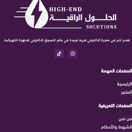
نقدم لكم في متجرنا الاكتروني تجربة فريدة في عالم التسوق الاكتروني للاجهزة الكهربائية .
الصفحات المهمة
الرئيسية
المتجر
الصفحات التعريفية
من نحن
الشروط والأحكام