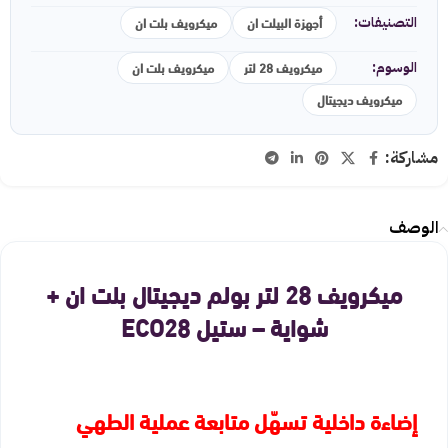
أجهزة البيلت ان
ميكرويف بلت ان
التصنيفات:
ميكرويف 28 لتر
ميكرويف بلت ان
الوسوم:
ميكرويف ديجيتال
مشاركة:
الوصف
ميكرويف 28 لتر بولم ديجيتال بلت ان +
شواية – ستيل ECO28
إضاءة داخلية تسهّل متابعة عملية الطهي